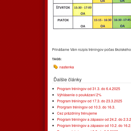
Prinášame Vám rozpis tréningov počas školskéh
TAGS:
nastenka
Ďalšie články
Program tréningov od 31.3. do 6.4.2025
Výhlásenie o poukázaní 2%
Program tréningov od 17.3. do 23.3.2025
Prorgram tréningov od 10.3. do 16.3.
Cez prázdniny trénujeme
Program tréningov a zápasov od 24.2. do 2.3.
Program tréningov a zápasov od 10.2. do 16.