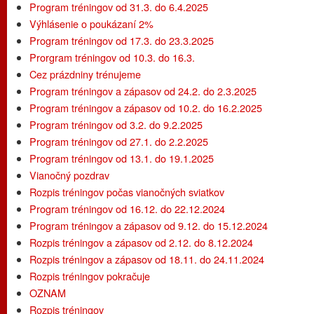
Program tréningov od 31.3. do 6.4.2025
Výhlásenie o poukázaní 2%
Program tréningov od 17.3. do 23.3.2025
Prorgram tréningov od 10.3. do 16.3.
Cez prázdniny trénujeme
Program tréningov a zápasov od 24.2. do 2.3.2025
Program tréningov a zápasov od 10.2. do 16.2.2025
Program tréningov od 3.2. do 9.2.2025
Program tréningov od 27.1. do 2.2.2025
Program tréningov od 13.1. do 19.1.2025
Vianočný pozdrav
Rozpis tréningov počas vianočných sviatkov
Program tréningov od 16.12. do 22.12.2024
Program tréningov a zápasov od 9.12. do 15.12.2024
Rozpis tréningov a zápasov od 2.12. do 8.12.2024
Rozpis tréningov a zápasov od 18.11. do 24.11.2024
Rozpis tréningov pokračuje
OZNAM
Rozpis tréningov