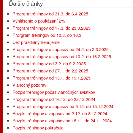
Ďalšie články
Program tréningov od 31.3. do 6.4.2025
Výhlásenie o poukázaní 2%
Program tréningov od 17.3. do 23.3.2025
Prorgram tréningov od 10.3. do 16.3.
Cez prázdniny trénujeme
Program tréningov a zápasov od 24.2. do 2.3.2025
Program tréningov a zápasov od 10.2. do 16.2.2025
Program tréningov od 3.2. do 9.2.2025
Program tréningov od 27.1. do 2.2.2025
Program tréningov od 13.1. do 19.1.2025
Vianočný pozdrav
Rozpis tréningov počas vianočných sviatkov
Program tréningov od 16.12. do 22.12.2024
Program tréningov a zápasov od 9.12. do 15.12.2024
Rozpis tréningov a zápasov od 2.12. do 8.12.2024
Rozpis tréningov a zápasov od 18.11. do 24.11.2024
Rozpis tréningov pokračuje