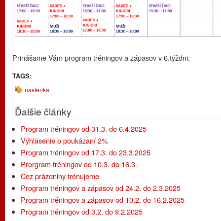
Prinášame Vám program tréningov a zápasov v 6.týždni:
TAGS:
nastenka
Ďalšie články
Program tréningov od 31.3. do 6.4.2025
Výhlásenie o poukázaní 2%
Program tréningov od 17.3. do 23.3.2025
Prorgram tréningov od 10.3. do 16.3.
Cez prázdniny trénujeme
Program tréningov a zápasov od 24.2. do 2.3.2025
Program tréningov a zápasov od 10.2. do 16.2.2025
Program tréningov od 3.2. do 9.2.2025