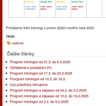
Prinášame Vám tréningy v prvom týždni nového roka 2023.
TAGS:
nastenka
Ďalšie články
Program tréningov od 31.3. do 6.4.2025
Výhlásenie o poukázaní 2%
Program tréningov od 17.3. do 23.3.2025
Prorgram tréningov od 10.3. do 16.3.
Cez prázdniny trénujeme
Program tréningov a zápasov od 24.2. do 2.3.2025
Program tréningov a zápasov od 10.2. do 16.2.2025
Program tréningov od 3.2. do 9.2.2025