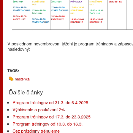
V poslednom novembrovom týždni je program tréningov a zápaso
nasledovný:
TAGS:
nastenka
Ďalšie články
Program tréningov od 31.3. do 6.4.2025
Výhlásenie o poukázaní 2%
Program tréningov od 17.3. do 23.3.2025
Prorgram tréningov od 10.3. do 16.3.
Cez prázdniny trénujeme