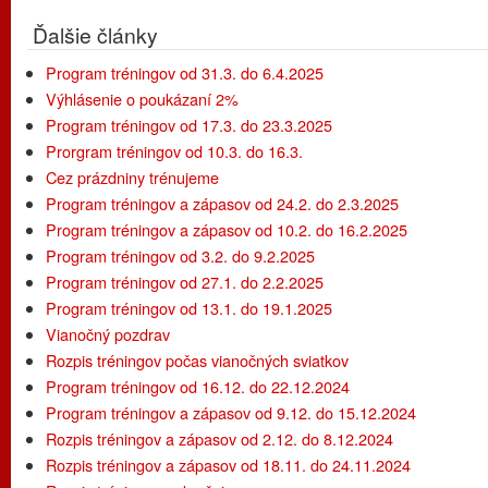
Ďalšie články
Program tréningov od 31.3. do 6.4.2025
Výhlásenie o poukázaní 2%
Program tréningov od 17.3. do 23.3.2025
Prorgram tréningov od 10.3. do 16.3.
Cez prázdniny trénujeme
Program tréningov a zápasov od 24.2. do 2.3.2025
Program tréningov a zápasov od 10.2. do 16.2.2025
Program tréningov od 3.2. do 9.2.2025
Program tréningov od 27.1. do 2.2.2025
Program tréningov od 13.1. do 19.1.2025
Vianočný pozdrav
Rozpis tréningov počas vianočných sviatkov
Program tréningov od 16.12. do 22.12.2024
Program tréningov a zápasov od 9.12. do 15.12.2024
Rozpis tréningov a zápasov od 2.12. do 8.12.2024
Rozpis tréningov a zápasov od 18.11. do 24.11.2024