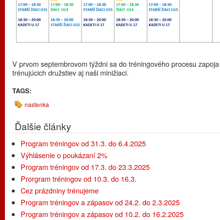
V prvom septembrovom týždni sa do tréningového procesu zapoja
trénujúcich družstiev aj naši minižiaci.
TAGS:
nastenka
Ďalšie články
Program tréningov od 31.3. do 6.4.2025
Výhlásenie o poukázaní 2%
Program tréningov od 17.3. do 23.3.2025
Prorgram tréningov od 10.3. do 16.3.
Cez prázdniny trénujeme
Program tréningov a zápasov od 24.2. do 2.3.2025
Program tréningov a zápasov od 10.2. do 16.2.2025