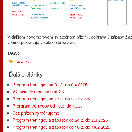
V ďaľšom novembrovom sviatočnom týždni , dohrávajú zápasy žiac
víkend pokračujú v súťaži starší žiaci.
TAGS:
nastenka
Ďalšie články
Program tréningov od 31.3. do 6.4.2025
Výhlásenie o poukázaní 2%
Program tréningov od 17.3. do 23.3.2025
Prorgram tréningov od 10.3. do 16.3.
Cez prázdniny trénujeme
Program tréningov a zápasov od 24.2. do 2.3.2025
Program tréningov a zápasov od 10.2. do 16.2.2025