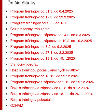
Ďalšie články
Program tréningov od 31.3. do 6.4.2025
Program tréningov od 17.3. do 23.3.2025
Prorgram tréningov od 10.3. do 16.3.
Cez prázdniny trénujeme
Program tréningov a zápasov od 24.2. do 2.3.2025
Program tréningov a zápasov od 10.2. do 16.2.2025
Program tréningov od 3.2. do 9.2.2025
Program tréningov od 27.1. do 2.2.2025
Program tréningov od 13.1. do 19.1.2025
Vianočný pozdrav
Rozpis tréningov počas vianočných sviatkov
Program tréningov od 16.12. do 22.12.2024
Program tréningov a zápasov od 9.12. do 15.12.2024
Rozpis tréningov a zápasov od 2.12. do 8.12.2024
Rozpis tréningov a zápasov od 18.11. do 24.11.2024
Rozpis tréningov pokračuje
OZNAM