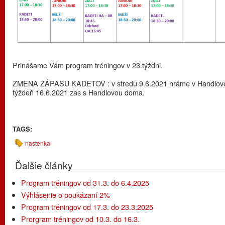
Prinášame Vám program tréningov v 23.týždni.
ZMENA ZÁPASU KADETOV : v stredu 9.6.2021 hráme v Handlovej
týždeň 16.6.2021 zas s Handlovou doma.
TAGS:
nastenka
Ďalšie články
Program tréningov od 31.3. do 6.4.2025
Výhlásenie o poukázaní 2%
Program tréningov od 17.3. do 23.3.2025
Prorgram tréningov od 10.3. do 16.3.